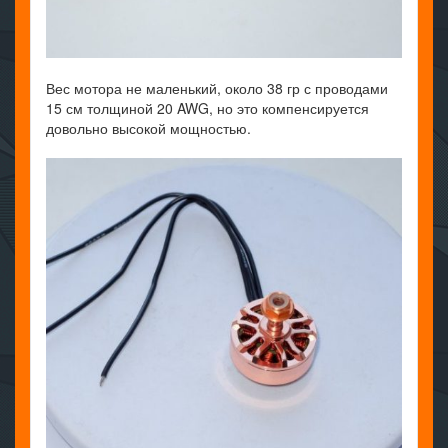
Вес мотора не маленький, около 38 гр с проводами
15 см толщиной 20 AWG, но это компенсируется
довольно высокой мощностью.