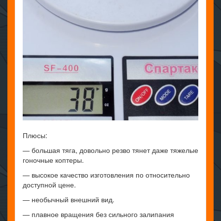
Плюсы:
— большая тяга, довольно резво тянет даже тяжелые
гоночные коптеры.
— высокое качество изготовления по относительно
доступной цене.
— необычный внешний вид.
— плавное вращения без сильного залипания