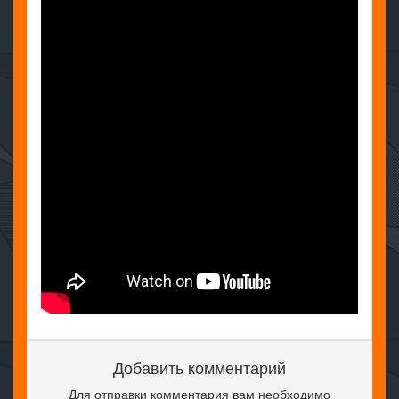
Добавить комментарий
Для отправки комментария вам необходимо