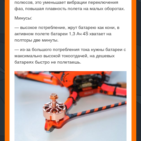
полюсов, это уменьшает вибрации переключения
фаз, повышая плавность полета на малых оборотах.
Минусы:
— высокое потребление, жрут батарею как кони, в
активном полете батареи 1,3 Ач 4S хватает на
полторы две минуты.
— из-за большого потребления тока нужны батареи с
максимально высокой токоотдачей, на дешевых
батареях быстро не полетаешь.