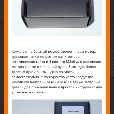
Комплект не богатый но достаточен — сам мотор,
крашеная таким же цветом как и моторы
алюминиевая гайка и 4 винтика М3х6 для крепления
мотора к раме с толщиной лучей 3 мм, для более
толстых лучей винты нужно покупать
самостоятельно. У конкурентов часто кладут два
комплекта винтов — М3х6 и М3х8 а так же запасные
детали для фиксации вала и простой инструмент для
установки на коптер.