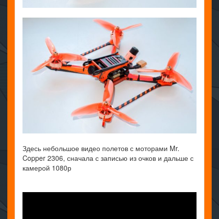
Здесь небольшое видео полетов с моторами Mr.
Copper 2306, сначала с записью из очков и дальше с
камерой 1080р