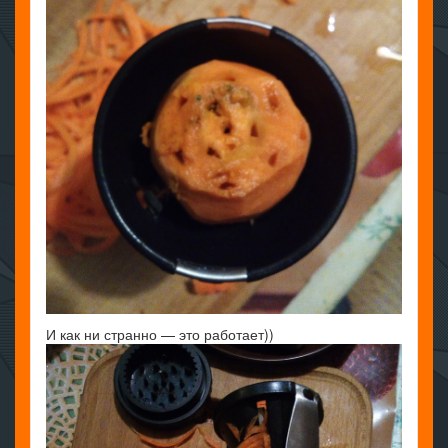
И как ни странно — это работает))