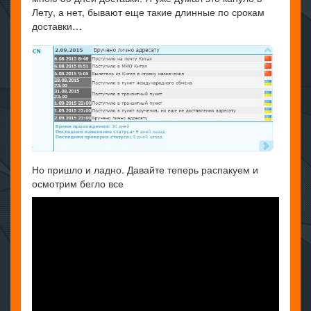
Лету, а нет, бывают еще такие длинные по срокам
доставки…
Но пришло и ладно. Давайте теперь распакуем и
осмотрим бегло все