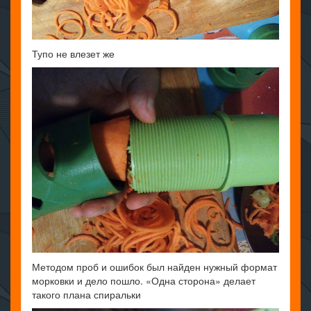
Тупо не влезет же
Методом проб и ошибок был найден нужный формат
морковки и дело пошло. «Одна сторона» делает
такого плана спиральки