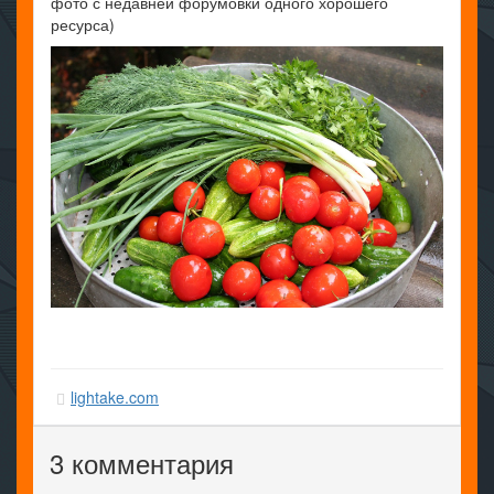
фото с недавней форумовки одного хорошего
ресурса)
lightake.com
3 комментария