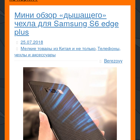
Мини обзор «дышащего»
чехла для Samsung S6 edge
plus
25.07.2018
Мелкие товары из Китая и не только
Телефоны,
,
чехлы и аксессуары
Berezovy