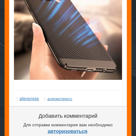
aliexpress
алиэкспресс
Добавить комментарий
Для отправки комментария вам необходимо
авторизоваться
.