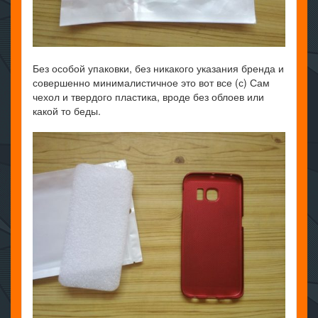
Без особой упаковки, без никакого указания бренда и
совершенно минималистичное это вот все (с) Сам
чехол и твердого пластика, вроде без облоев или
какой то беды.