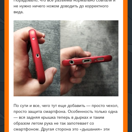
не нужно ничего ножом доводить до корректного
вида.
По сути и все, чего тут еще добавить — просто чехол,
просто защита смартфона. Особенность только одна
— вся задняя крышка теперь в дырках и таким
образом летом рука не так запотевает со
смартфоном. Другая сторона это «дышания» эти