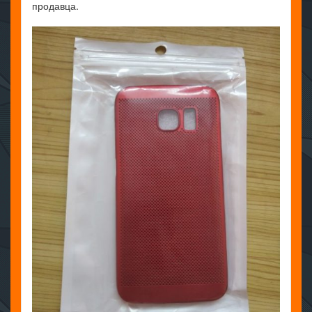
продавца.