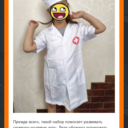
Прежде всего, такой набор помогает развивать
сюжетно-ролевую игру. Дети обожают копировать