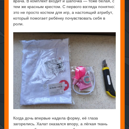
врача. В комплект входит и шапочка — тоже белая, с
тем же красным крестом. С первого взгляда понятно:
это не просто костюм для игр, а настоящий атрибут,
который помогает ребёнку почувствовать себя в
роли.
Когда дочь впервые надела форму, её глаза
загорелись. Халат оказался впору, а лёгкая ткань