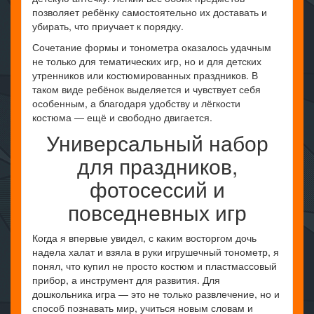
позволяет ребёнку самостоятельно их доставать и
убирать, что приучает к порядку.
Сочетание формы и тонометра оказалось удачным
не только для тематических игр, но и для детских
утренников или костюмированных праздников. В
таком виде ребёнок выделяется и чувствует себя
особенным, а благодаря удобству и лёгкости
костюма — ещё и свободно двигается.
Универсальный набор
для праздников,
фотосессий и
повседневных игр
Когда я впервые увидел, с каким восторгом дочь
надела халат и взяла в руки игрушечный тонометр, я
понял, что купил не просто костюм и пластмассовый
прибор, а инструмент для развития. Для
дошкольника игра — это не только развлечение, но и
способ познавать мир, учиться новым словам и