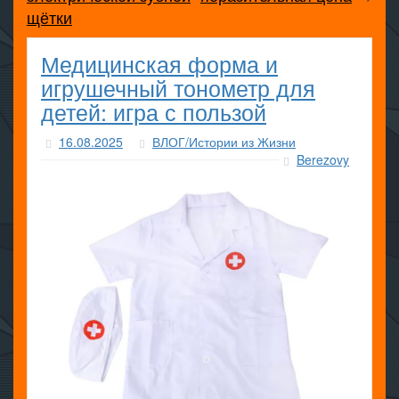
щётки
Медицинская форма и
игрушечный тонометр для
детей: игра с пользой
16.08.2025
ВЛОГ/Истории из Жизни
Berezovy