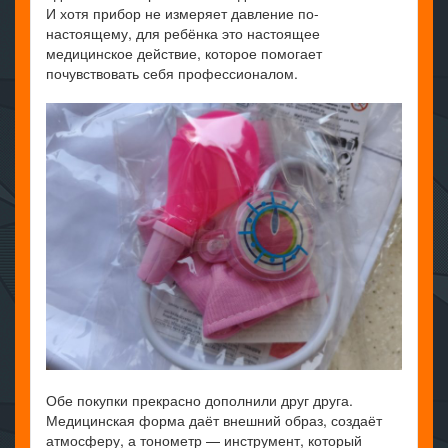
И хотя прибор не измеряет давление по-
настоящему, для ребёнка это настоящее
медицинское действие, которое помогает
почувствовать себя профессионалом.
Обе покупки прекрасно дополнили друг друга.
Медицинская форма даёт внешний образ, создаёт
атмосферу, а тонометр — инструмент, который