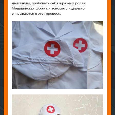
действиям, пробовать себя в разных ролях.
Медицинская форма и тонометр идеально
вписываются в этот процесс.