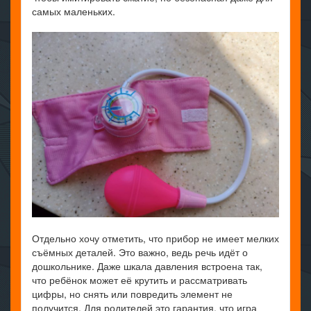
самых маленьких.
Отдельно хочу отметить, что прибор не имеет мелких
съёмных деталей. Это важно, ведь речь идёт о
дошкольнике. Даже шкала давления встроена так,
что ребёнок может её крутить и рассматривать
цифры, но снять или повредить элемент не
получится. Для родителей это гарантия, что игра