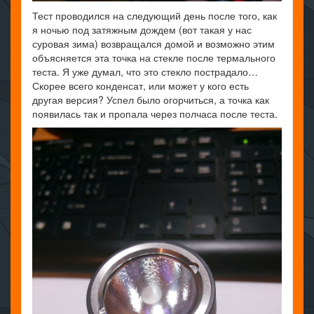
Тест проводился на следующий день после того, как
я ночью под затяжным дождем (вот такая у нас
суровая зима) возвращался домой и возможно этим
объясняется эта точка на стекле после термального
теста. Я уже думал, что это стекло пострадало…
Скорее всего конденсат, или может у кого есть
другая версия? Успел было огорчиться, а точка как
появилась так и пропала через полчаса после теста.