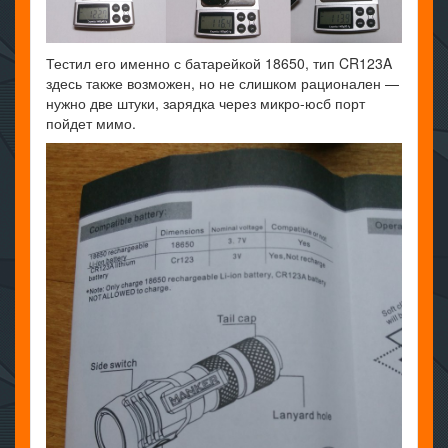
Тестил его именно с батарейкой 18650, тип CR123A
здесь также возможен, но не слишком рационален —
нужно две штуки, зарядка через микро-юсб порт
пойдет мимо.