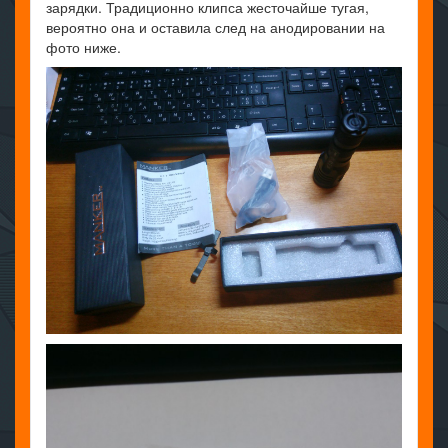
зарядки. Традиционно клипса жесточайше тугая,
вероятно она и оставила след на анодировании на
фото ниже.