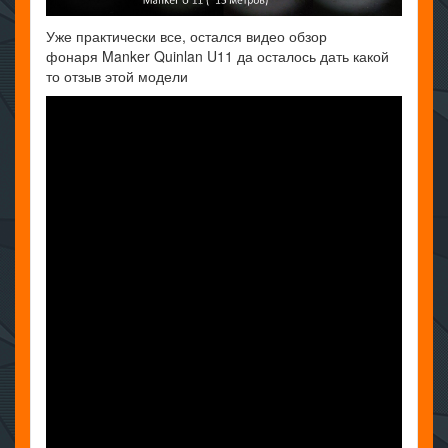
Уже практически все, остался видео обзор
фонаря Manker Quinlan U11 да осталось дать какой
то отзыв этой модели