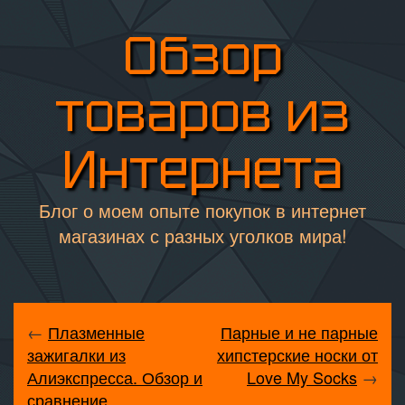
Обзор
товаров из
Интернета
Блог о моем опыте покупок в интернет
магазинах с разных уголков мира!
←
Плазменные
Парные и не парные
зажигалки из
хипстерские носки от
Алиэкспресса. Обзор и
Love My Socks
→
сравнение.