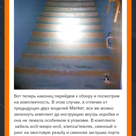
Вот теперь наконец перейдем к обзору и посмотрим
на комплектность. В этом случае, в отличии от
предыдущих двух моделей Manker, все же можно
запихнуть комплект да инструкцию внутрь коробки и
она не лежала особняком в упаковке. В комплекте
кабель юсб-микро-юсб, клипса/темляк, сменный о-
ринг на хвостовую резьбу и сменная заглушка порта