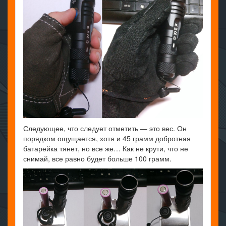
Следующее, что следует отметить — это вес. Он
порядком ощущается, хотя и 45 грамм добротная
батарейка тянет, но все же… Как не крути, что не
снимай, все равно будет больше 100 грамм.