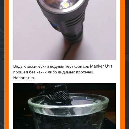
Ведь классический водный тест фонарь Manker U11
прошел без каких либо видимых протечек.
Непонятна.