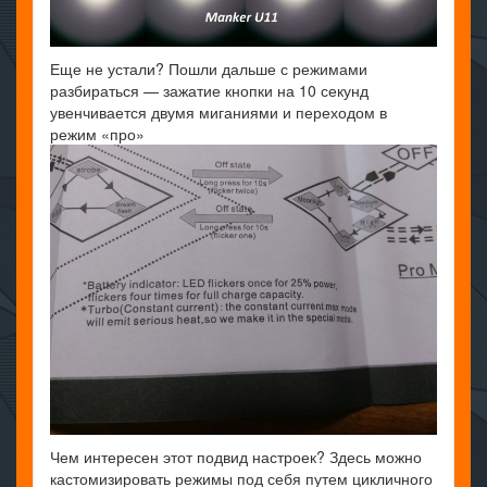
Еще не устали? Пошли дальше с режимами
разбираться — зажатие кнопки на 10 секунд
увенчивается двумя миганиями и переходом в
режим «про»
Чем интересен этот подвид настроек? Здесь можно
кастомизировать режимы под себя путем цикличного