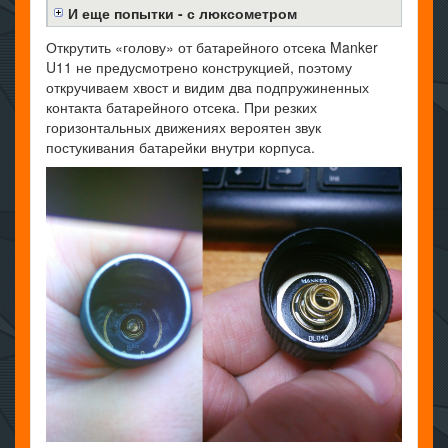
И еще попытки - с люксометром
Открутить «голову» от батарейного отсека Manker
U11 не предусмотрено конструкцией, поэтому
откручиваем хвост и видим два подпружиненных
контакта батарейного отсека. При резких
горизонтальных движениях вероятен звук
постукивания батарейки внутри корпуса.