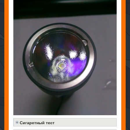
Сигаретный тест