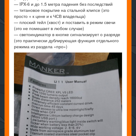
— IPX-6 и до 1.5 метра падения без последствий
— титановое покрытие на стальной клипсе (это
просто + к цене и к ЧСВ владельца)
— плоский тейл (хвост) и поставить в режим свечи
(это не помешает в любом случае)
— светоиндикатор в кнопке сигнализирует о разряде
(это практически дублирующая функция отдельного
режима из раздела «про»)