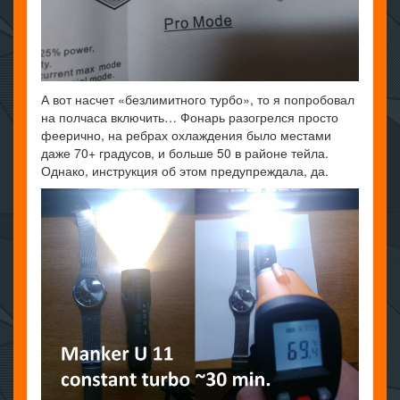
А вот насчет «безлимитного турбо», то я попробовал
на полчаса включить… Фонарь разогрелся просто
феерично, на ребрах охлаждения было местами
даже 70+ градусов, и больше 50 в районе тейла.
Однако, инструкция об этом предупреждала, да.