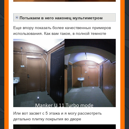
Потыкаем в него наконец мультиметром
Еще впору показать более качественных примеров
использования. Как вам такое, в полной темноте
Или вот засвет с 5 этажа и я могу рассмотреть
детально плитку покрытия во дворе