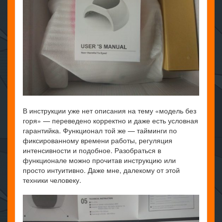
В инструкции уже нет описания на тему «модель без
горя» — переведено корректно и даже есть условная
гарантийка. Функционал той же — тайминги по
фиксированному времени работы, регуляция
интенсивности и подобное. Разобраться в
функционале можно прочитав инструкцию или
просто интуитивно. Даже мне, далекому от этой
техники человеку.