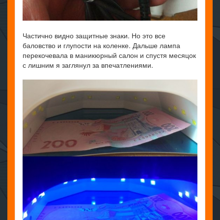
Частично видно защитные знаки. Но это все
баловство и глупости на коленке. Дальше лампа
перекочевала в маникюрный салон и спустя месяцок
с лишним я заглянул за впечатлениями.