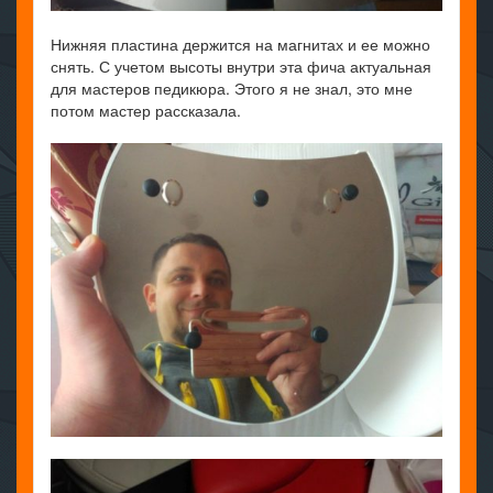
Нижняя пластина держится на магнитах и ее можно
снять. С учетом высоты внутри эта фича актуальная
для мастеров педикюра. Этого я не знал, это мне
потом мастер рассказала.