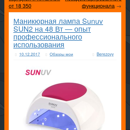
от 18 350
функционала
→
Маникюрная лампа Sunuv
SUN2 на 48 Вт — опыт
профессионального
использования
10.12.2017
Обзоры мои
Berezovy