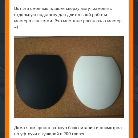
Вот эти сменные плашки сверху могут заменять
отдельную подставку для длительной работы
мастера с ногтями. Это мне тоже рассказала мастер
=)
Дома я же просто воткнул блок питания и посмотрел
на уф-лучи с купюрой в 200 гривен.