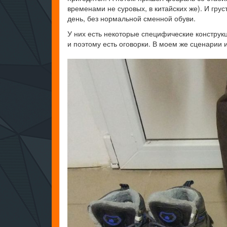
временами не суровых, в китайских же). И гр
день, без нормальной сменной обуви.
У них есть некоторые специфические конструк
и поэтому есть оговорки. В моем же сценарии 