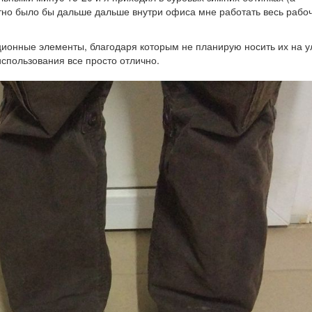
устно было бы дальше дальше внутри офиса мне работать весь рабо
ционные элементы, благодаря которым не планирую носить их на у
использования все просто отлично.