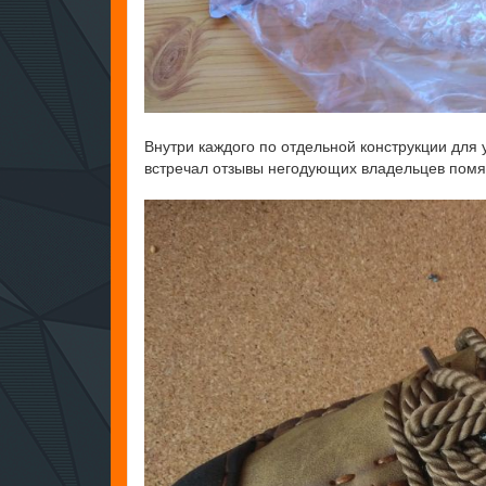
Внутри каждого по отдельной конструкции для 
встречал отзывы негодующих владельцев помяты