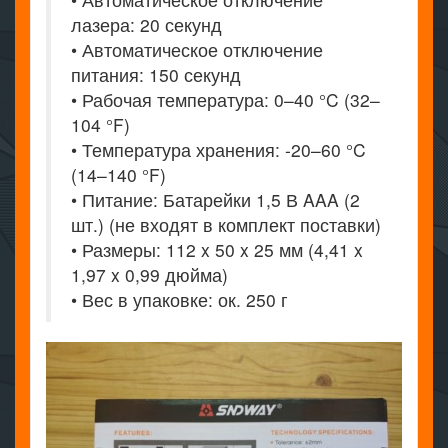
лазера: 20 секунд
• Автоматическое отключение
питания: 150 секунд
• Рабочая температура: 0–40 °C (32–
104 °F)
• Температура хранения: -20–60 °C
(14–140 °F)
• Питание: Батарейки 1,5 В AAA (2
шт.) (не входят в комплект поставки)
• Размеры: 112 x 50 x 25 мм (4,41 x
1,97 x 0,99 дюйма)
• Вес в упаковке: ок. 250 г