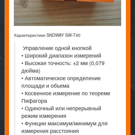
Характеристики SNDWAY SW-T40
Управление одной кнопкой
• Широкий диапазон измерений
• Высокая точность: ±2 мм (0,079
дюйма)
• Автоматическое определение
площади и объема
• Косвенное измерение по теореме
Пифагора
• Одиночный или непрерывный
режим измерения
• Функции максимум/минимум для
измерения расстояния