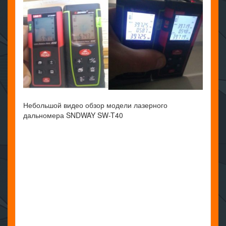
Небольшой видео обзор модели лазерного
дальномера SNDWAY SW-T40