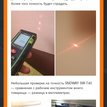
более того точность будет страдать.
Небольшая проверка на точность SNDWAY SW-T40
— сравнение с рабочим инструментом моего
товарища — разница в миллиметрах.