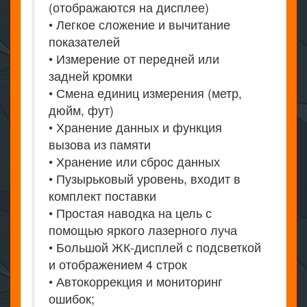
(отображаются на дисплее)
• Легкое сложение и вычитание
показателей
• Измерение от передней или
задней кромки
• Смена единиц измерения (метр,
дюйм, фут)
• Хранение данных и функция
вызова из памяти
• Хранение или сброс данных
• Пузырьковый уровень, входит в
комплект поставки
• Простая наводка на цель с
помощью яркого лазерного луча
• Большой ЖК-дисплей с подсветкой
и отображением 4 строк
• Автокоррекция и мониторинг
ошибок;