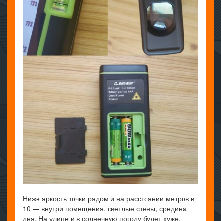
Ниже яркость точки рядом и на расстоянии метров в
10 — внутри помещения, светлые стены, средина
дня. На улице и в солнечную погоду будет хуже,