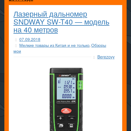
Лазерный дальномер
SNDWAY SW-T40 — модель
на 40 метров
07.09.2018
Мелкие товары из Китая и не только
Обзоры
,
мои
Berezovy