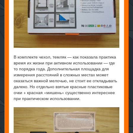
В комплекте чехол, темляк — как показала практика
время их жизни при активном использовании — где
то порядка года. Дополнительная площадка для
измерения расстояний в сложных местах может
оказаться важной мелочью, не стоит ее откладывать
далеко. Но отдельно взятые красные пластиковые
очки + красная «мишень» существенно интереснее
при практическом использовании.