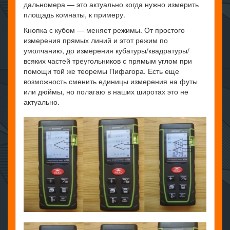
дальномера — это актуально когда нужно измерить
площадь комнаты, к примеру.
Кнопка с кубом — меняет режимы. От простого
измерения прямых линий и этот режим по
умолчанию, до измерения кубатуры/квадратуры/
всяких частей треугольников с прямым углом при
помощи той же теоремы Пифагора. Есть еще
возможность сменить единицы измерения на футы
или дюймы, но полагаю в наших широтах это не
актуально.