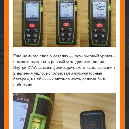
Еще немного слов о деталях — пузырьковый уровень
поможет выставить ровный угол для измерения.
Внутри 2*АА за месяц эпизодического использования
2 деления ушло, использовал аккумуляторные
батареи, на обычных автономность должна быть
побольше.