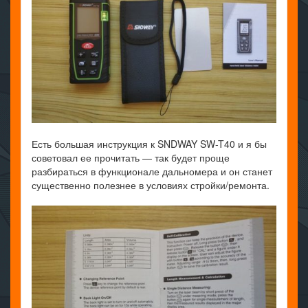
Есть большая инструкция к SNDWAY SW-T40 и я бы
советовал ее прочитать — так будет проще
разбираться в функционале дальномера и он станет
существенно полезнее в условиях стройки/ремонта.