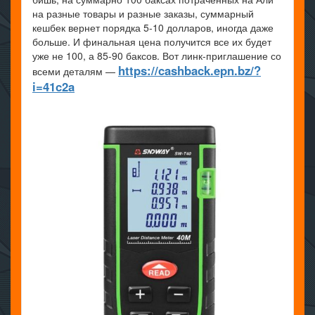
на разные товары и разные заказы, суммарный
кешбек вернет порядка 5-10 долларов, иногда даже
больше. И финальная цена получится все их будет
уже не 100, а 85-90 баксов. Вот линк-приглашение со
https://cashback.epn.bz/?
всеми деталям —
i=41c2a