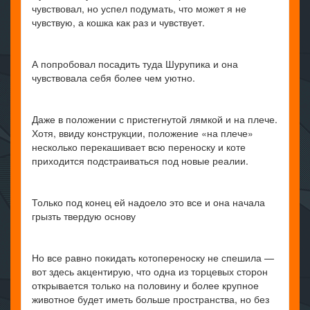
чувствовал, но успел подумать, что может я не
чувствую, а кошка как раз и чувствует.
А попробовал посадить туда Шурупика и она
чувствовала себя более чем уютно.
Даже в положении с пристегнутой лямкой и на плече.
Хотя, ввиду конструкции, положение «на плече»
несколько перекашивает всю переноску и коте
приходится подстраиваться под новые реалии.
Только под конец ей надоело это все и она начала
грызть твердую основу
Но все равно покидать котопереноску не спешила —
вот здесь акцентирую, что одна из торцевых сторон
открывается только на половину и более крупное
животное будет иметь больше пространства, но без