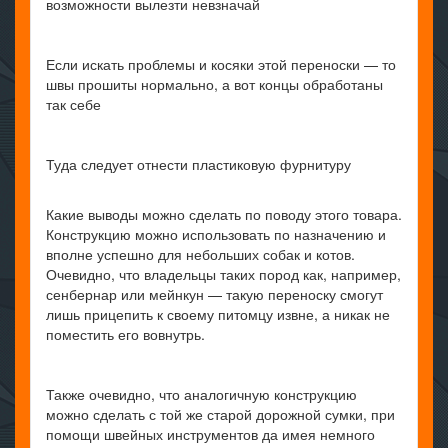
возможности вылезти невзначай
Если искать проблемы и косяки этой переноски — то
швы прошиты нормально, а вот концы обработаны
так себе
Туда следует отнести пластиковую фурнитуру
Какие выводы можно сделать по поводу этого товара.
Конструкцию можно использовать по назначению и
вполне успешно для небольших собак и котов.
Очевидно, что владельцы таких пород как, например,
сенбернар или мейнкун — такую переноску смогут
лишь прицепить к своему питомцу извне, а никак не
поместить его вовнутрь.
Также очевидно, что аналогичную конструкцию
можно сделать с той же старой дорожной сумки, при
помощи швейных инструментов да имея немного