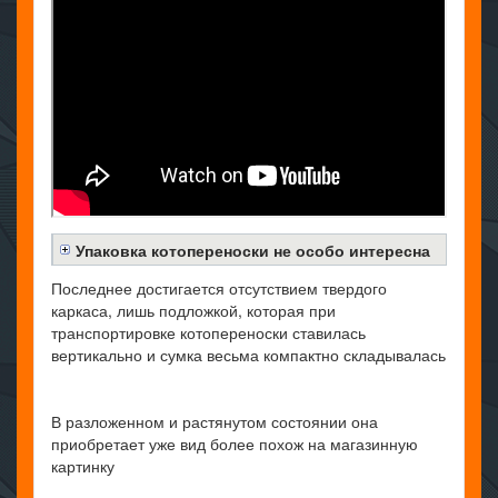
Упаковка котопереноски не особо интересна
Последнее достигается отсутствием твердого
каркаса, лишь подложкой, которая при
транспортировке котопереноски ставилась
вертикально и сумка весьма компактно складывалась
В разложенном и растянутом состоянии она
приобретает уже вид более похож на магазинную
картинку