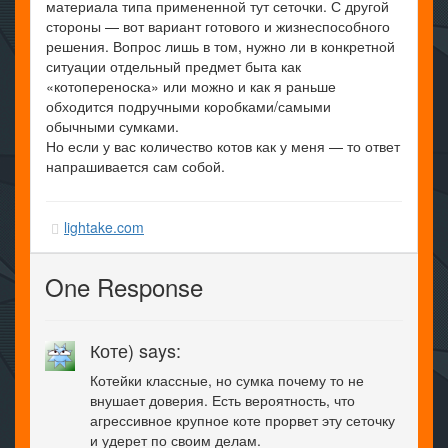
материала типа примененной тут сеточки. С другой
стороны — вот вариант готового и жизнеспособного
решения. Вопрос лишь в том, нужно ли в конкретной
ситуации отдельный предмет быта как
«котопереноска» или можно и как я раньше
обходится подручными коробками/самыми
обычными сумками.
Но если у вас количество котов как у меня — то ответ
напрашивается сам собой.
lightake.com
One Response
Коте) says:
Котейки классные, но сумка почему то не
внушает доверия. Есть вероятность, что
агрессивное крупное коте прорвет эту сеточку
и удерет по своим делам.