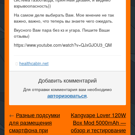
взрывоопасность))
На самом деле выбирать Вам. Мое мнение не так
важно, важно, что теперь вы знаете чего ожидать.
Вкусного Вам пара без кз и угара. Пишите Ваши
отзывы)
https://www.youtube.com/watch?v=QJxGJOU3_QM
healthcabin.net
Добавить комментарий
Для отправки комментария вам необходимо
авторизоваться
.
←
Разные подсумки
Kangvape Lover 120W
для размещения
Box Mod 5000mAh —
смартфона при
обзор и тестирование