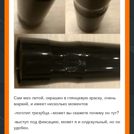
Сам мех литой, окрашен в глянцевую краску, очень
маркий, и имеет несколько моментов
-логотип трезубца –может вы скажете почему он тут?
-выступ под фиксацию, может я и олдскульный, но он
удобен.