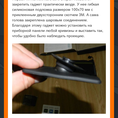
закрепить гаджет практически везде. У нее гибкая
силиконовая подложка размером 100х70 мм с
приклеенным двухсторонним скотчем 3М. А сама
голова закреплена шаровым соединением.
Благодаря этому гаджет можно установить на
приборной панели любой кривизны и выставить так,
чтобы удобно было наблюдать проекцию.