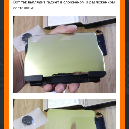
Вот так выглядит гаджет в сложенном и разложенном
состоянии: