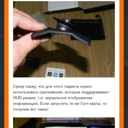
Сразу скажу, что для этого гаджета нужно
использовать приложения, которые поддерживают
HUD-режим, т.е. зеркальное отображение
информации. Если запустить те же Гугл-карты, то
получим вот такое: