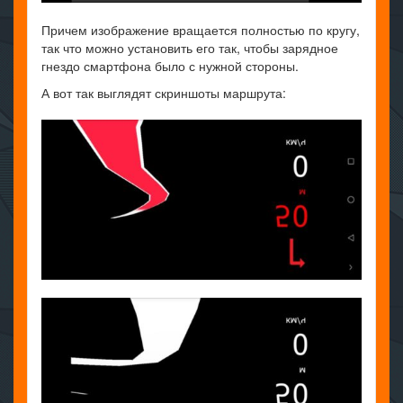
Причем изображение вращается полностью по кругу,
так что можно установить его так, чтобы зарядное
гнездо смартфона было с нужной стороны.
А вот так выглядят скриншоты маршрута: