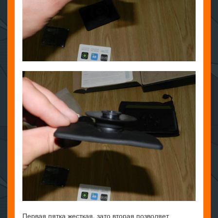
Первая пятка жесткая, зато вторая позволяет