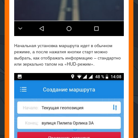
Начальная установка маршрута идет в обычном
режиме, а после нажатия кнопки старт можно
выбрать, как отображать информацию – стандартно
или зеркально тапом на «HUD-режим».