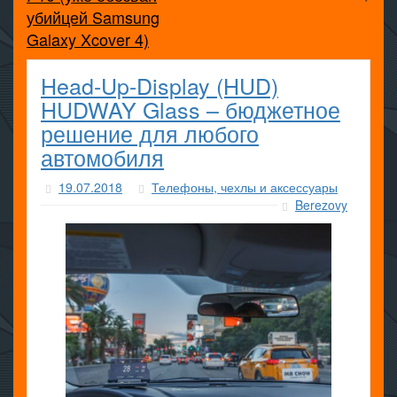
убийцей Samsung
Galaxy Xcover 4)
Head-Up-Display (HUD)
HUDWAY Glass – бюджетное
решение для любого
автомобиля
19.07.2018
Телефоны, чехлы и аксессуары
Berezovy