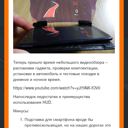
Теперь пришло время небольшого видеообзора –
распаковки гаджета, проверки комплектации,
установки в автомобиль и тестовые поездки в
дневное и ночное время.
https://www.youtube.com/watch?v=yJtYAW-fOV0
Напоследок недостатки и преимущества
использования HUD.
Минусы:
Подставка для смартфона вроде бы
противоскользящая, но на наших дорогах это