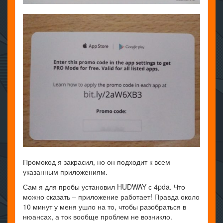
Промокод я закрасил, но он подходит к всем
указанным приложениям.
Сам я для пробы установил HUDWAY с 4pda. Что
можно сказать – приложение работает! Правда около
10 минут у меня ушло на то, чтобы разобраться в
нюансах, а ток вообще проблем не возникло.