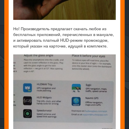
Но! Производитель предлагает скачать любое из
бесплатных приложений, перечисленных в мануале,
и активировать платный HUD-режим промокодом,
который указан на карточке, идущей в комплекте.