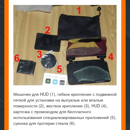
Мешочек для HUD (1), гибкое крепление с подвижной
пяткой для установки на выпуклые или впалые
поверхности (2), жесткое крепление (3), HUD (4),
карточка с промокодом для бесплатного
использования специализированных приложений (5),
суконка для протирки стекла (6).