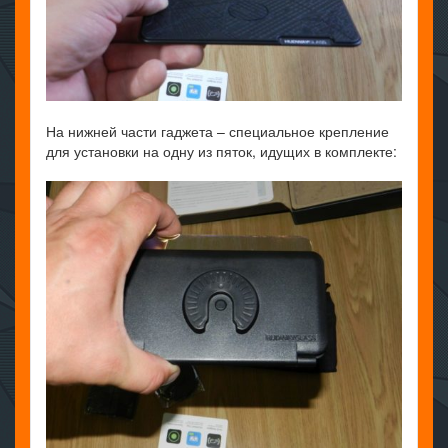
На нижней части гаджета – специальное крепление
для установки на одну из пяток, идущих в комплекте: