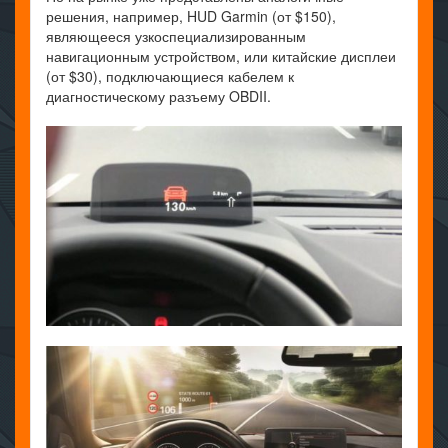
решения, например, HUD Garmin (от $150),
являющееся узкоспециализированным
навигационным устройством, или китайские дисплеи
(от $30), подключающиеся кабелем к
диагностическому разъему OBDII.