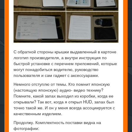
С обратной стороны крышки выдавленный в картоне
логотип производителя, а внутри инструкция по
быстрой установке с перечнем приложений, которые
могут понадобиться водителю, руководство
пользователя и сам гаджет с аксессуарами.
Немного отступлю от темы. Кто помнит японскую
(настоящую японскую) аудио- видео технику?
Помните, какой запах выходил из коробки, когда ее
открывали? Так вот, когда я открыл HUD, запах был
точно такой же. И он у меня всегда ассоциируется с
качественным изделием.
Продолжу. Комплектность поставки видна на
фотографии: