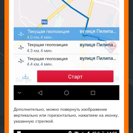
Дополнительно, можно повернуть изображение
вертикально или горизонтально, нажатием на иконку,
указанную стрелкой.