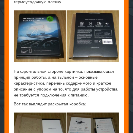
термоусадочную пленку.
На фронтальной стороне картинка, показывающая
принцип работы, а на тыльной – основные
характеристики, перечень содержимого и краткое
описание с упором на то, что для работы устройства
не требуется подключения к питанию.
Вот так выглядит раскрытая коробка: