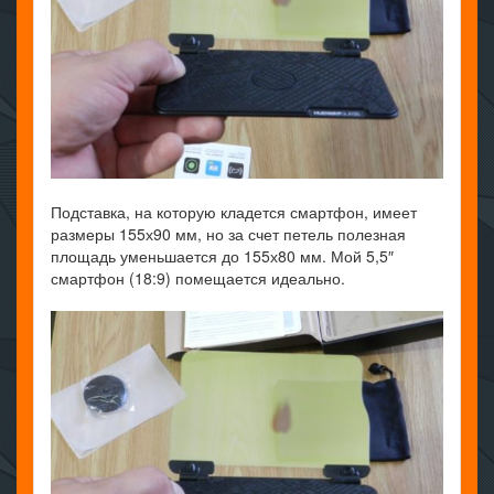
Подставка, на которую кладется смартфон, имеет
размеры 155х90 мм, но за счет петель полезная
площадь уменьшается до 155х80 мм. Мой 5,5″
смартфон (18:9) помещается идеально.