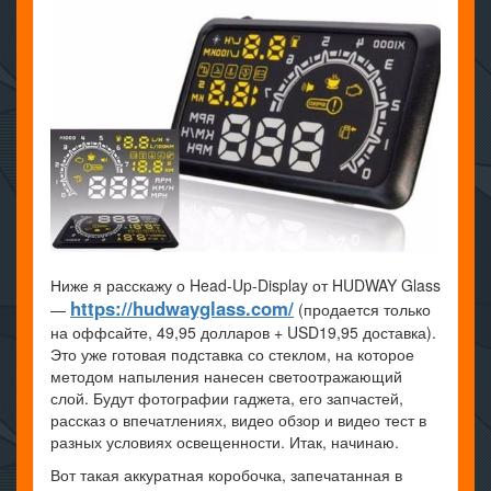
Ниже я расскажу о Head-Up-Display от HUDWAY Glass
https://hudwayglass.com/
—
(продается только
на оффсайте, 49,95 долларов + USD19,95 доставка).
Это уже готовая подставка со стеклом, на которое
методом напыления нанесен светоотражающий
слой. Будут фотографии гаджета, его запчастей,
рассказ о впечатлениях, видео обзор и видео тест в
разных условиях освещенности. Итак, начинаю.
Вот такая аккуратная коробочка, запечатанная в