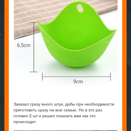
Заказал сразу много штук, дабы при необходимости
приготовить сразу на всю семью. Но в это раз
готовил 2 шт и решил показать вам как это
происходит.