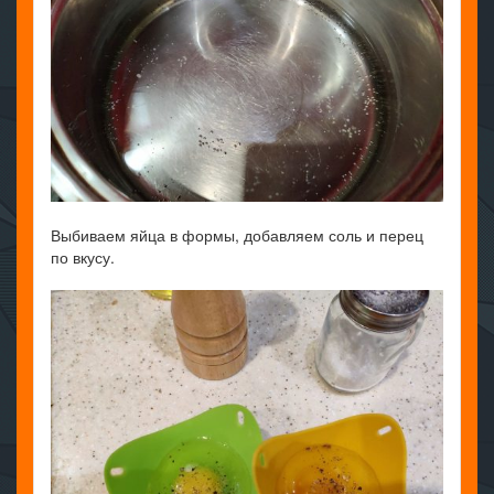
Выбиваем яйца в формы, добавляем соль и перец
по вкусу.