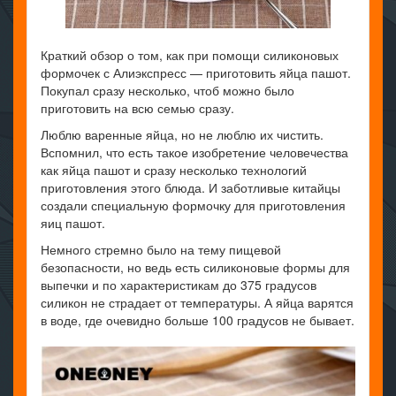
Краткий обзор о том, как при помощи силиконовых
формочек с Алиэкспресс — приготовить яйца пашот.
Покупал сразу несколько, чтоб можно было
приготовить на всю семью сразу.
Люблю варенные яйца, но не люблю их чистить.
Вспомнил, что есть такое изобретение человечества
как яйца пашот и сразу несколько технологий
приготовления этого блюда. И заботливые китайцы
создали специальную формочку для приготовления
яиц пашот.
Немного стремно было на тему пищевой
безопасности, но ведь есть силиконовые формы для
выпечки и по характеристикам до 375 градусов
силикон не страдает от температуры. А яйца варятся
в воде, где очевидно больше 100 градусов не бывает.