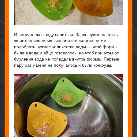
И погружаем в воду вариться. Здесь нужно следить
за интенсивностью кипения и опытным путем
подобрать нужное количество воды — чтоб формы
была в воде и яйцо готовилось, но чтоб при этом от
бурления вода не попадала внутрь формы. Первые
пару раз у меня не получалось и были конфузы.