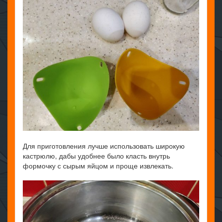
Для приготовления лучше использовать широкую
кастрюлю, дабы удобнее было класть внутрь
формочку с сырым яйцом и проще извлекать.