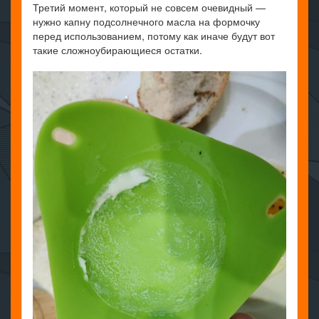
Третий момент, который не совсем очевидный —
нужно капну подсолнечного масла на формочку
перед использованием, потому как иначе будут вот
такие сложноубирающиеся остатки.