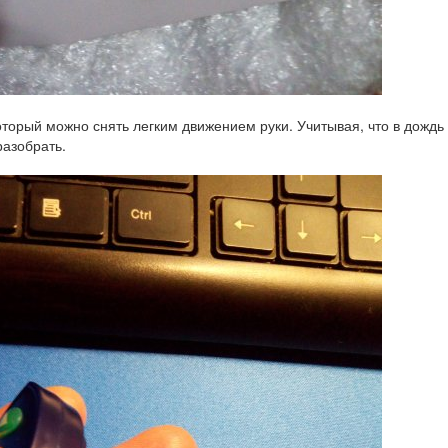
который можно снять легким движением руки. Учитывая, что в дождь
разобрать.