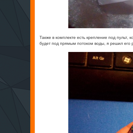
Также в комплекте есть крепление под пульт, 
будет под прямым потоком воды, я решил его 