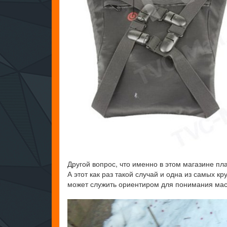
Другой вопрос, что именно в этом магазине пл
А этот как раз такой случай и одна из самых 
может служить ориентиром для понимания ма