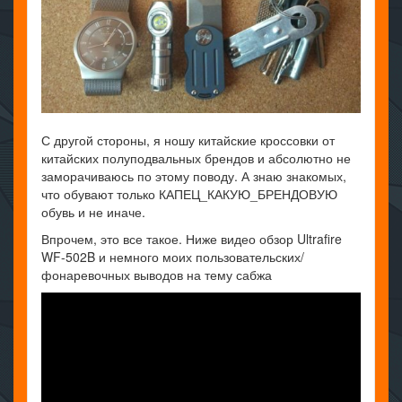
С другой стороны, я ношу китайские кроссовки от
китайских полуподвальных брендов и абсолютно не
заморачиваюсь по этому поводу. А знаю знакомых,
что обувают только КАПЕЦ_КАКУЮ_БРЕНДОВУЮ
обувь и не иначе.
Впрочем, это все такое. Ниже видео обзор Ultrafire
WF-502B и немного моих пользовательских/
фонаревочных выводов на тему сабжа