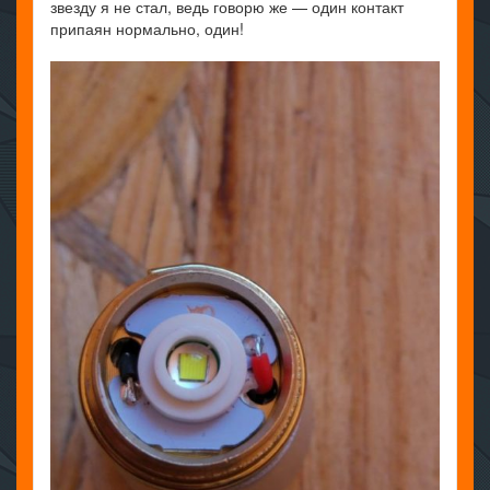
звезду я не стал, ведь говорю же — один контакт
припаян нормально, один!