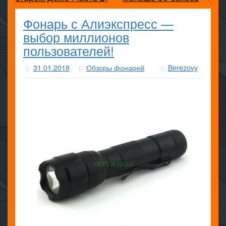
Фонарь с Алиэкспресс —
выбор миллионов
пользователей!
31.01.2018
Обзоры фонарей
Berezovy