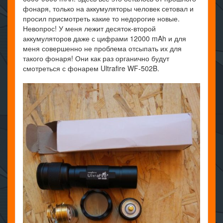
фонаря, только на аккумуляторы человек сетовал и
просил присмотреть какие то недорогие новые.
Невопрос! У меня лежит десяток-второй
аккумуляторов даже с цифрами 12000 mAh и для
меня совершенно не проблема отсыпать их для
такого фонаря! Они как раз органично будут
смотреться с фонарем Ultrafire WF-502B.