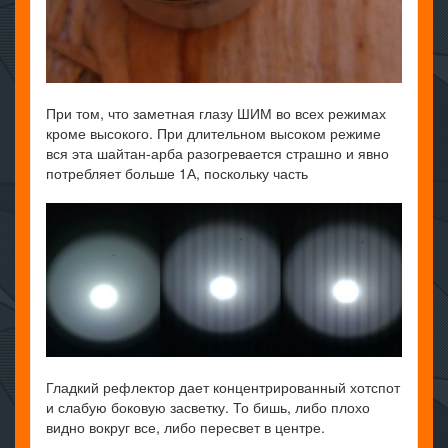
При том, что заметная глазу ШИМ во всех режимах
кроме высокого. При длительном высоком режиме
вся эта шайтан-арба разогревается страшно и явно
потребляет больше 1А, поскольку часть
Гладкий рефлектор дает концентрированный хотспот
и слабую боковую засветку. То бишь, либо плохо
видно вокруг все, либо пересвет в центре.