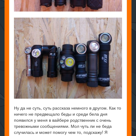
Ну да не суть, суть рассказа немного в другом. Как то
ничего не предвещало беды и среди бела дня
появился у меня в вайбере родственник с очень
тревожными сообщениями. Мол чуть ли не беда
случилась и может помогу чем то, подскажу! Я