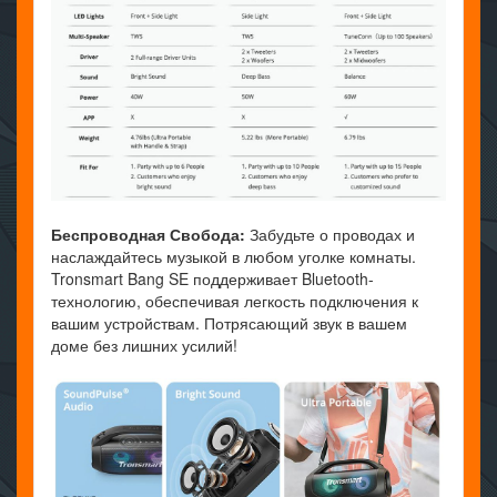
Беспроводная Свобода:
Забудьте о проводах и
наслаждайтесь музыкой в любом уголке комнаты.
Tronsmart Bang SE поддерживает Bluetooth-
технологию, обеспечивая легкость подключения к
вашим устройствам. Потрясающий звук в вашем
доме без лишних усилий!