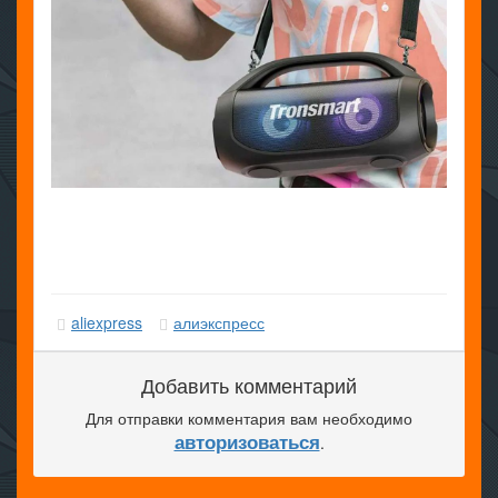
aliexpress
алиэкспресс
Добавить комментарий
Для отправки комментария вам необходимо
авторизоваться
.