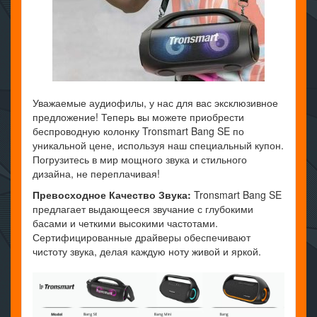
Уважаемые аудиофилы, у нас для вас эксклюзивное
предложение! Теперь вы можете приобрести
беспроводную колонку Tronsmart Bang SE по
уникальной цене, используя наш специальный купон.
Погрузитесь в мир мощного звука и стильного
дизайна, не переплачивая!
Превосходное Качество Звука:
Tronsmart Bang SE
предлагает выдающееся звучание с глубокими
басами и четкими высокими частотами.
Сертифицированные драйверы обеспечивают
чистоту звука, делая каждую ноту живой и яркой.