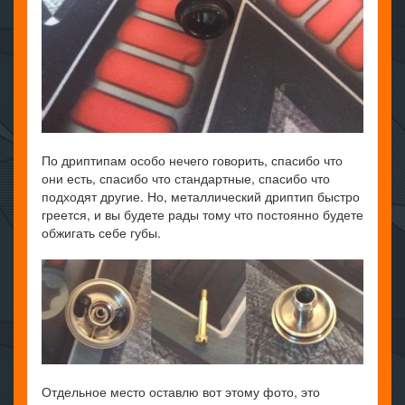
По дриптипам особо нечего говорить, спасибо что
они есть, спасибо что стандартные, спасибо что
подходят другие. Но, металлический дриптип быстро
греется, и вы будете рады тому что постоянно будете
обжигать себе губы.
Отдельное место оставлю вот этому фото, это