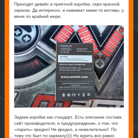
Приходит девайс в приятной коробке, серо красной
окраске. Да интересно, и навевает какие-то мотивы, у
меня по крайней мере.
Задник коробки как стандарт. Есть описание состава,
сайт производителя, и предупреждение, о том, что
«парить» вредно! Не вредно, а нежелательно! По
тому что бьет по карману)))) Но курить все равно