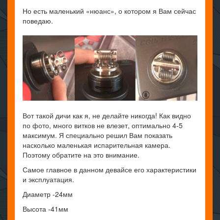
Но есть маленький «нюанс», о котором я Вам сейчас
поведаю.
Вот такой дичи как я, не делайте никогда! Как видно
по фото, много витков не влезет, оптимально 4-5
максимум. Я специально решил Вам показать
насколько маленькая испарительная камера.
Поэтому обратите на это внимание.
Самое главное в данном девайсе его характеристики
и эксплуатация.
Диаметр -24мм
Высота -41мм