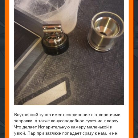
Внутренний купол имеет соединение с отверстиями
заправки, а также конусоподобное сужение к верху.
Что делает Испарительную камеру маленькой и
узкой. Пар при затяжке попадает сразу к нам, и не