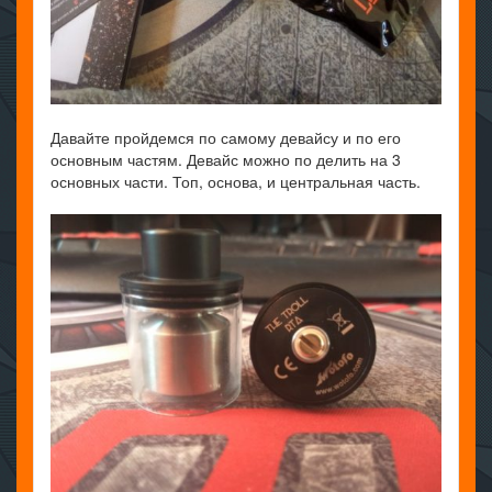
Давайте пройдемся по самому девайсу и по его
основным частям. Девайс можно по делить на 3
основных части. Топ, основа, и центральная часть.