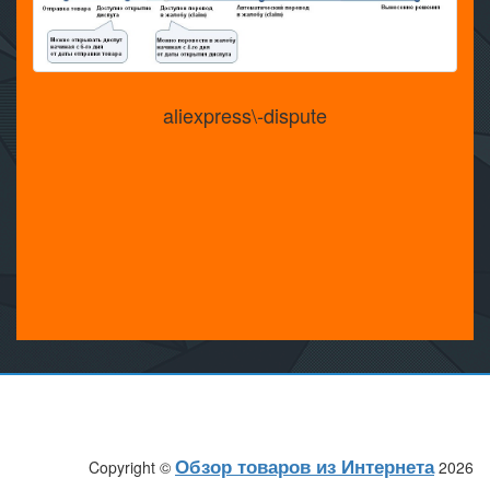
aliexpress\-dispute
Обзор товаров из Интернета
Copyright ©
2026