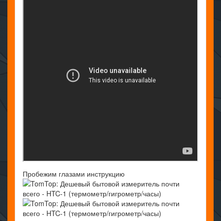
Пробежим глазами инструкцию