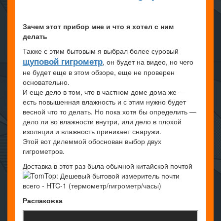
Зачем этот прибор мне и что я хотел с ним
делать
Также с этим бытовым я выбрал более суровый
щуповой гигрометр
, он будет на видео, но чего
не будет еще в этом обзоре, еще не проверен
основательно.
И еще дело в том, что в частном доме дома же —
есть повышенная влажность и с этим нужно будет
весной что то делать. Но пока хотя бы определить —
дело ли во влажности внутри, или дело в плохой
изоляции и влажность приникает снаружи.
Этой вот дилеммой обоснован выбор двух
гигрометров.
Доставка в этот раз была обычной китайской почтой
Распаковка