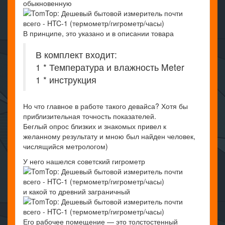
обыкновенную
В принципе, это указано и в описании товара
В комплект входит:
1 * Температура и влажность Meter
1 * инструкция
Но что главное в работе такого девайса? Хотя бы
приблизительная точность показателей.
Беглый опрос близких и знакомых привел к
желанному результату и мною был найден человек,
числящийся метрологом)
У него нашелся советский гигрометр
и какой то древний заграничный
Его рабочее помещение — это толстостенный