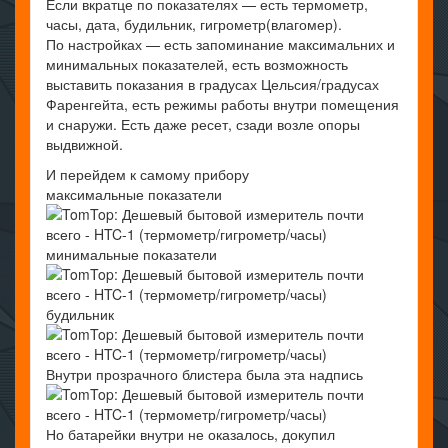
Если вкратце по показателях — есть термометр,
часы, дата, будильник, гигрометр(влагомер).
По настройках — есть запоминание максимальних и
минимальных показателей, есть возможность
выставить показания в градусах Цельсия/градусах
Фаренгейта, есть режимы работы внутри помещения
и снаружи. Есть даже ресет, сзади возле опоры
выдвижной.
И перейдем к самому прибору
максимальные показатели
минимальные показатели
будильник
Внутри прозрачного блистера была эта надпись
Но батарейки внутри не оказалось, докупил