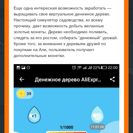
Еще одна интересная возможность заработать —
выращивать свое виртуальное денежное дерево.
Настоящий симулятор садоводства, ко всему
прочему, дает возможность добыть желанные
золотые монеты. Дерево необходимо поливать,
следить за его ростом, собирать “денежный” урожай.
Кроме того, за внимание к деревьям друзей по
покупкам на Али, пользователь получает
дополнительные монетки.