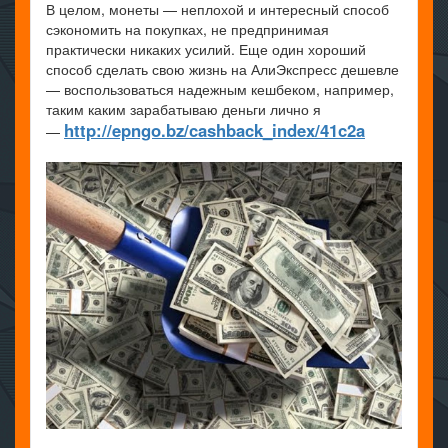
В целом, монеты — неплохой и интересный способ
сэкономить на покупках, не предпринимая
практически никаких усилий. Еще один хороший
способ сделать свою жизнь на АлиЭкспресс дешевле
— воспользоваться надежным кешбеком, например,
таким каким зарабатываю деньги лично я
http://epngo.bz/cashback_index/41c2a
—