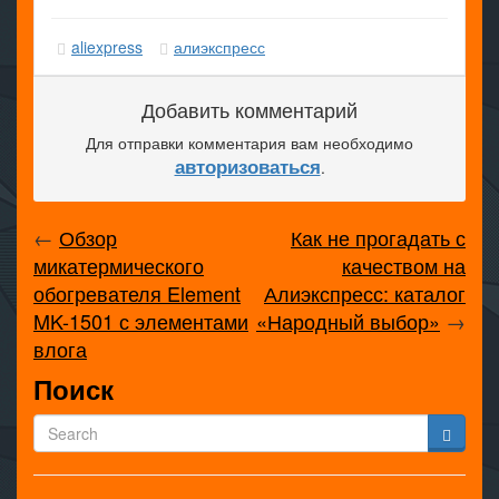
aliexpress
алиэкспресс
Добавить комментарий
Для отправки комментария вам необходимо
авторизоваться
.
←
Обзор
Как не прогадать с
микатермического
качеством на
обогревателя Element
Алиэкспресс: каталог
MK-1501 с элементами
«Народный выбор»
→
влога
Поиск