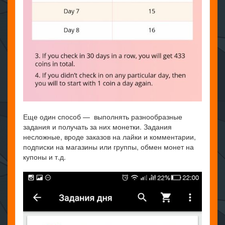
Еще один способ — выполнять разнообразные
задания и получать за них монетки. Задания
несложные, вроде заказов на лайки и комментарии,
подписки на магазины или группы, обмен монет на
купоны и т.д.