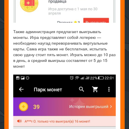
Также администрация предлагает выигрывать
монеты. Игра представляет собой лотерею —
необходимо наугад переворачивать виртуальные
карты. Сама игра также не бесплатная, испытать
свою удачу стоит пять монет. Играть можно до 10 раз
в день, а средний выигрыш составляет от 5 до 15
монет