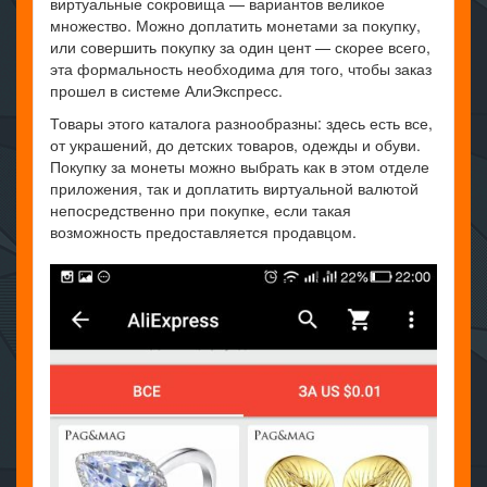
виртуальные сокровища — вариантов великое
множество. Можно доплатить монетами за покупку,
или совершить покупку за один цент — скорее всего,
эта формальность необходима для того, чтобы заказ
прошел в системе АлиЭкспресс.
Товары этого каталога разнообразны: здесь есть все,
от украшений, до детских товаров, одежды и обуви.
Покупку за монеты можно выбрать как в этом отделе
приложения, так и доплатить виртуальной валютой
непосредственно при покупке, если такая
возможность предоставляется продавцом.