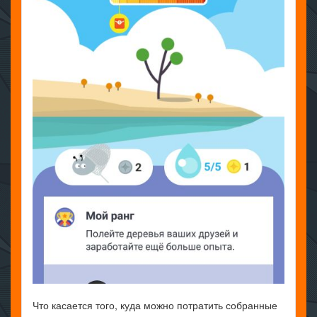
Что касается того, куда можно потратить собранные