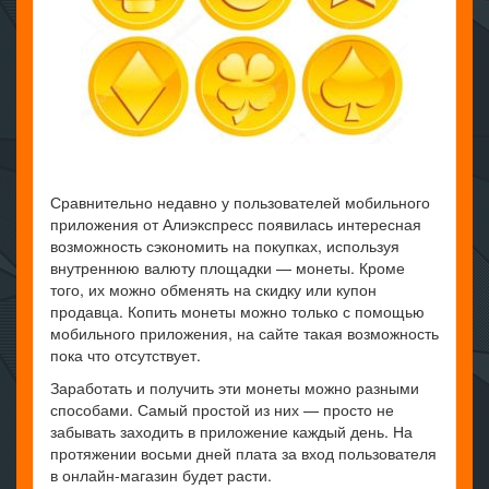
Сравнительно недавно у пользователей мобильного
приложения от Алиэкспресс появилась интересная
возможность сэкономить на покупках, используя
внутреннюю валюту площадки — монеты. Кроме
того, их можно обменять на скидку или купон
продавца. Копить монеты можно только с помощью
мобильного приложения, на сайте такая возможность
пока что отсутствует.
Заработать и получить эти монеты можно разными
способами. Самый простой из них — просто не
забывать заходить в приложение каждый день. На
протяжении восьми дней плата за вход пользователя
в онлайн-магазин будет расти.