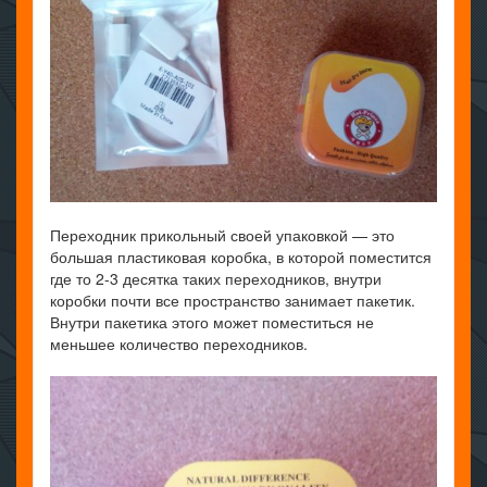
Переходник прикольный своей упаковкой — это
большая пластиковая коробка, в которой поместится
где то 2-3 десятка таких переходников, внутри
коробки почти все пространство занимает пакетик.
Внутри пакетика этого может поместиться не
меньшее количество переходников.