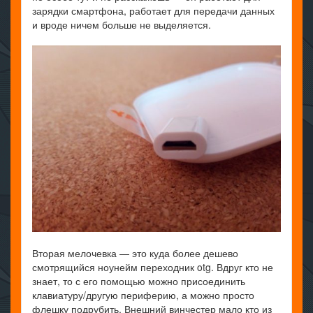
зарядки смартфона, работает для передачи данных
и вроде ничем больше не выделяется.
Вторая мелочевка — это куда более дешево
смотрящийся ноунейм переходник otg. Вдруг кто не
знает, то с его помощью можно присоединить
клавиатуру/другую периферию, а можно просто
флешку подрубить. Внешний винчестер мало кто из