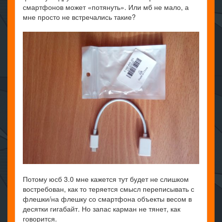
смартфонов может «потянуть». Или мб не мало, а
мне просто не встречались такие?
Потому юсб 3.0 мне кажется тут будет не слишком
востребован, как то теряется смысл переписывать с
флешки/на флешку со смартфона объекты весом в
десятки гигабайт. Но запас карман не тянет, как
говорится.