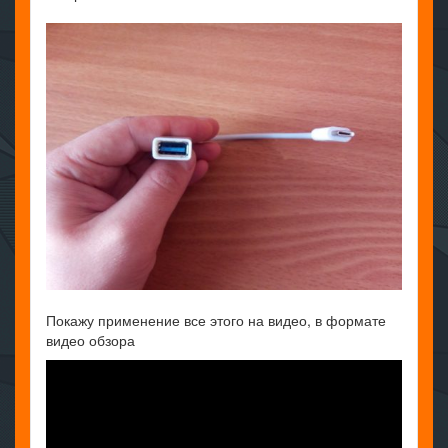
Покажу применение все этого на видео, в формате
видео обзора