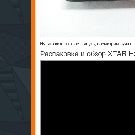
Ну, что кота за хвост тянуть, посмотрим лучше
Распаковка и обзор XTAR