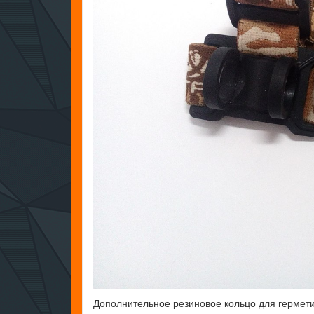
Дополнительное резиновое кольцо для герметиз