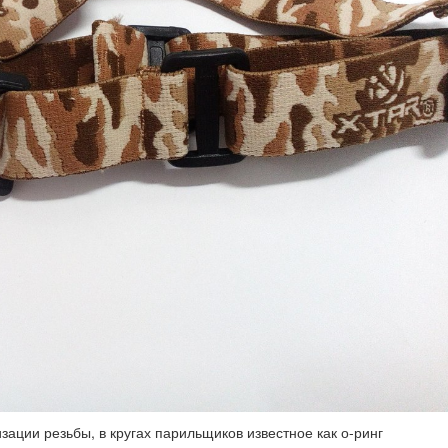
ации резьбы, в кругах парильщиков известное как о-ринг