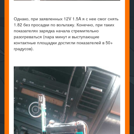
Однако, при заявленных 12V 1.5A я с нее смог снять
1.82 без просадки по вольтажу. Конечно, при таких
показателях зарядка начала стремительно
разогреваться (пара минут и выступающие
контактные площадки достигли показателей в 50+
градусов).