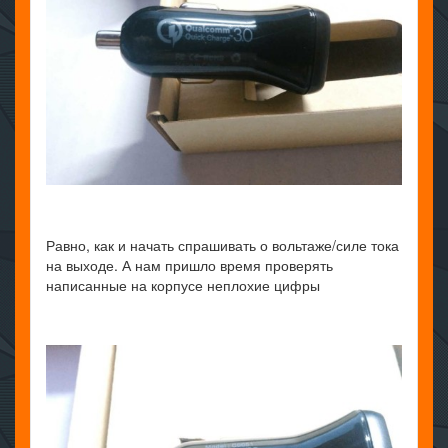
Равно, как и начать спрашивать о вольтаже/силе тока
на выходе. А нам пришло время проверять
написанные на корпусе неплохие цифры