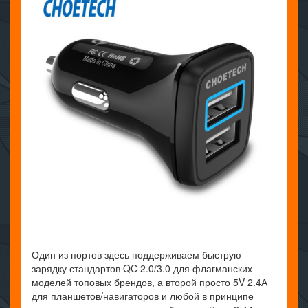
Один из портов здесь поддерживаем быструю
зарядку стандартов QC 2.0/3.0 для флагманских
моделей топовых брендов, а второй просто 5V 2.4А
для планшетов/навигаторов и любой в принципе