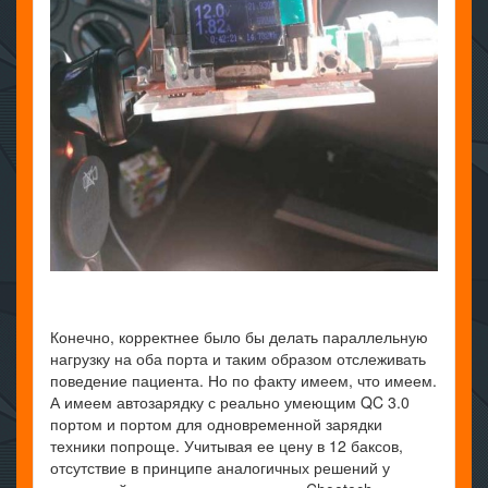
Конечно, корректнее было бы делать параллельную
нагрузку на оба порта и таким образом отслеживать
поведение пациента. Но по факту имеем, что имеем.
А имеем автозарядку с реально умеющим QC 3.0
портом и портом для одновременной зарядки
техники попроще. Учитывая ее цену в 12 баксов,
отсутствие в принципе аналогичных решений у