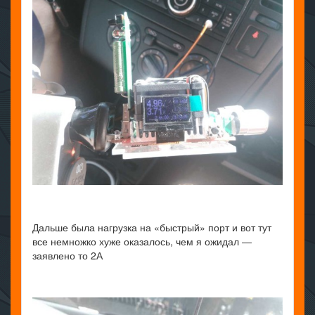
Дальше была нагрузка на «быстрый» порт и вот тут
все немножко хуже оказалось, чем я ожидал —
заявлено то 2А