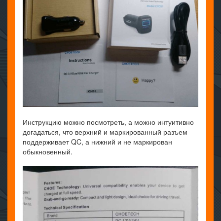
Инструкцию можно посмотреть, а можно интуитивно
догадаться, что верхний и маркированный разъем
поддерживает QC, а нижний и не маркирован
обыкновенный.