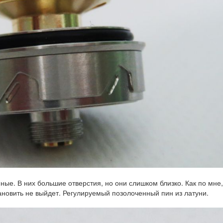
ные. В них большие отверстия, но они слишком близко. Как по мне,
ановить не выйдет. Регулируемый позолоченный пин из латуни.