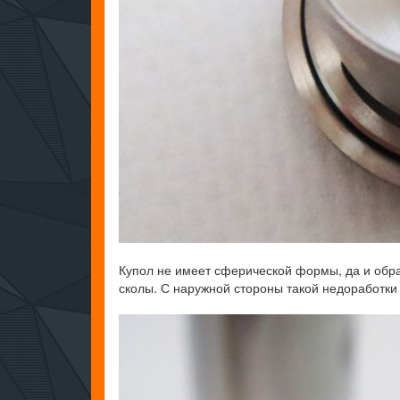
Купол не имеет сферической формы, да и обра
сколы. С наружной стороны такой недоработки н